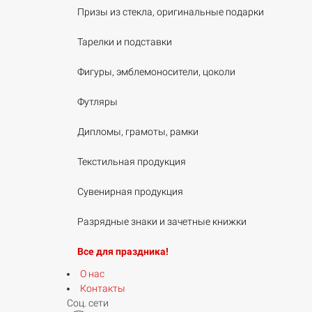
Призы из стекла, оригинальные подарки
Тарелки и подставки
Фигуры, эмблемоносители, цоколи
Футляры
Дипломы, грамоты, рамки
Текстильная продукция
Сувенирная продукция
Разрядные знаки и зачетные книжки
Все для праздника!
О нас
Контакты
Соц. сети