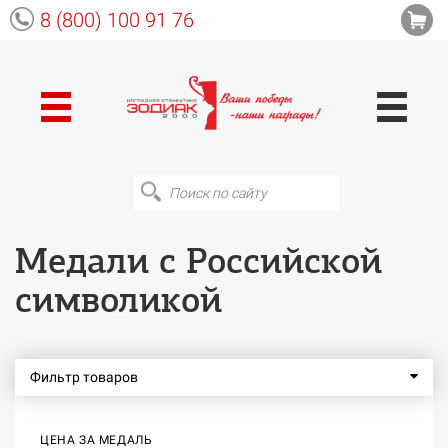
8 (800) 100 91 76
Медали с Российской
символикой
Фильтр товаров
ЦЕНА ЗА МЕДАЛЬ