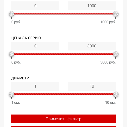
0 руб.
1000 руб.
ЦЕНА ЗА СЕРИЮ
0 руб.
3000 руб.
ДИАМЕТР
1 см.
10 см.
Применить фильтр