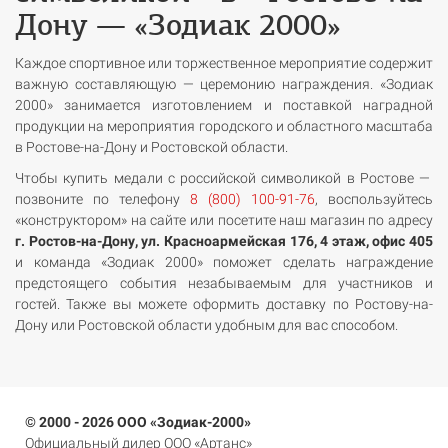
Дону — «Зодиак 2000»
Каждое спортивное или торжественное мероприятие содержит
важную составляющую — церемонию награждения.
«Зодиак
2000» занимается изготовлением и поставкой наградной
продукции на мероприятия городского и областного масштаба
в Ростове-на-Дону и Ростовской области.
Чтобы купить медали с российской символикой в Ростове —
позвоните по телефону
8 (800) 100-91-76
, воспользуйтесь
«конструктором» на сайте или посетите наш магазин по адресу
г. Ростов-на-Дону, ул. Красноармейская 176, 4 этаж, офис 405
и команда «Зодиак 2000» поможет сделать награждение
предстоящего события незабываемым для участников и
гостей. Также вы можете оформить доставку по Ростову-на-
Дону или Ростовской области удобным для вас способом.
© 2000 - 2026 ООО «Зодиак-2000»
Официальный дилер ООО «Артанс»