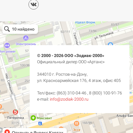
© 2000 - 2026 ООО «Зодиак-2000»
Официальный дилер ООО «Артанс»
344010 г. Ростов-на-Дону,
ул. Красноармейская 176, 4 этаж, офис 405
Тел/факс:
(863) 310-04-46
,
8 (800) 100-91-76
e-mail:
info@zodiak-2000.ru