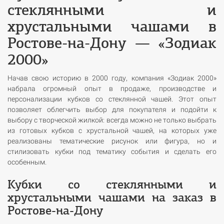
стеклянными и
хрустальными чашами в
Ростове-на-Дону — «Зодиак
2000»
Начав свою историю в 2000 году, компания «Зодиак 2000»
набрала огромный опыт в продаже, производстве и
персонализации кубков со стеклянной чашей. Этот опыт
позволяет облегчить выбор для покупателя и подойти к
выбору с творческой жилкой: всегда можно не только выбрать
из готовых кубков с хрустальной чашей, на которых уже
реализованы тематические рисунок или фигура, но и
стилизовать кубки под тематику события и сделать его
особенным.
Кубки со стеклянными и
хрустальными чашами на заказ в
Ростове-на-Дону