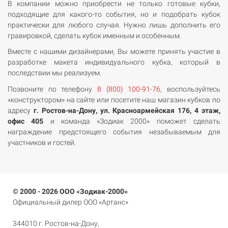
В компании можно приобрести не только готовые кубки,
подходящие для какого-то события, но и подобрать кубок
практически для любого случая. Нужно лишь дополнить его
гравировкой, сделать кубок именным и особенным.
Вместе с нашими дизайнерами, Вы можете принять участие в
разработке макета индивидуального кубка, который в
последствии мы реализуем.
Позвоните по телефону
8 (800) 100-91-76
, воспользуйтесь
«конструктором» на сайте или посетите наш магазин кубков по
адресу
г. Ростов-на-Дону, ул. Красноармейская 176, 4 этаж,
офис 405
и команда «Зодиак 2000» поможет сделать
награждение предстоящего события незабываемым для
участников и гостей.
© 2000 - 2026 ООО «Зодиак-2000»
Официальный дилер ООО «Артанс»
344010 г. Ростов-на-Дону,