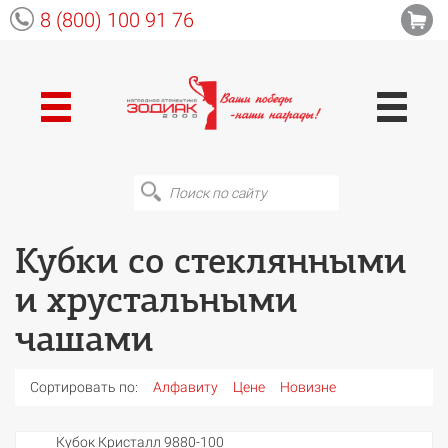
8 (800) 100 91 76
Кубки со стеклянными
и хрустальными
чашами
Сортировать по:
Алфавиту
Цене
Новизне
Кубок Кристалл 9880-100