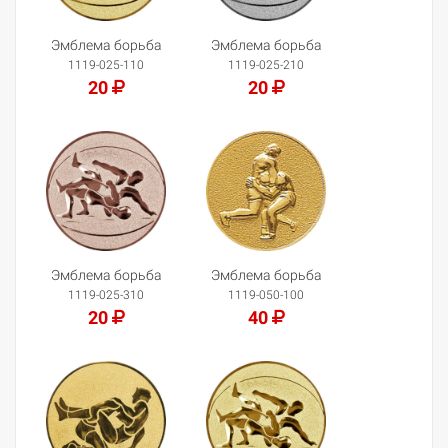
Эмблема борьба
Эмблема борьба
1119-025-110
1119-025-210
20
20
Добавить в корзину
Добавить в корзину
Эмблема борьба
Эмблема борьба
1119-025-310
1119-050-100
20
40
Добавить в корзину
Добавить в корзину