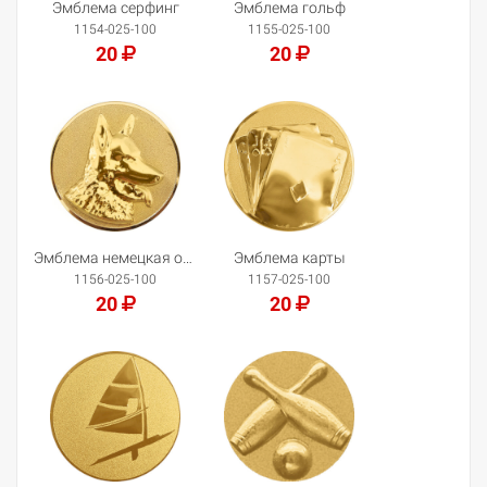
Эмблема серфинг
Эмблема гольф
1154-025-100
1155-025-100
20
20
Добавить в корзину
Добавить в корзину
Эмблема немецкая овчарка
Эмблема карты
1156-025-100
1157-025-100
20
20
Добавить в корзину
Добавить в корзину