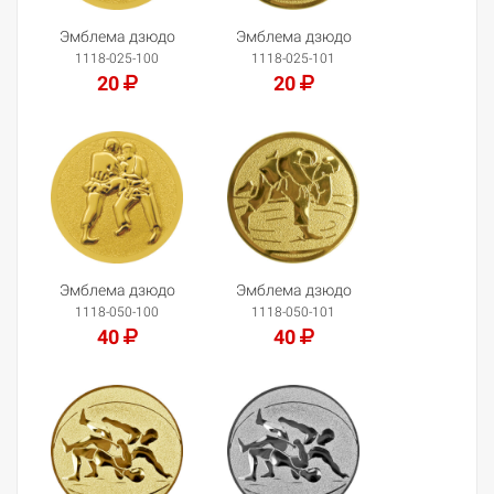
Эмблема дзюдо
Эмблема дзюдо
1118-025-100
1118-025-101
20
20
Добавить в корзину
Добавить в корзину
Эмблема дзюдо
Эмблема дзюдо
1118-050-100
1118-050-101
40
40
Добавить в корзину
Добавить в корзину