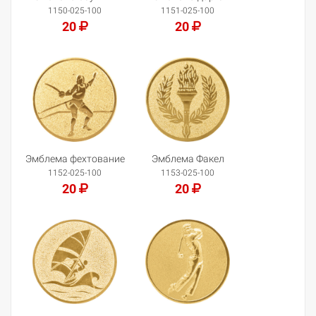
1150-025-100
1151-025-100
20
20
Добавить в корзину
Добавить в корзину
Эмблема фехтование
Эмблема Факел
1152-025-100
1153-025-100
20
20
Добавить в корзину
Добавить в корзину