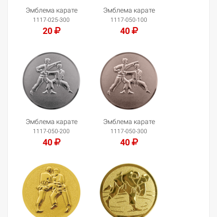
Эмблема карате
Эмблема карате
1117-025-300
1117-050-100
20
40
Добавить в корзину
Добавить в корзину
Эмблема карате
Эмблема карате
1117-050-200
1117-050-300
40
40
Добавить в корзину
Добавить в корзину