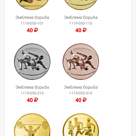
Эмблема борьба
Эмблема борьба
1119-050-101
1119-050-110
40
40
Добавить в корзину
Добавить в корзину
Эмблема борьба
Эмблема борьба
1119-050-210
1119-050-310
40
40
Добавить в корзину
Добавить в корзину