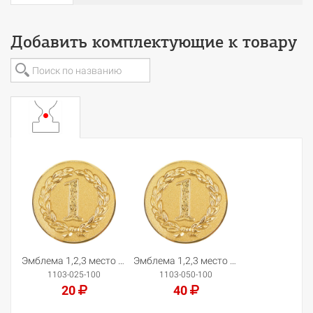
Добавить комплектующие к товару
Эмблема 1,2,3 место (25 мм)
Эмблема 1,2,3 место (50 мм)
1103-025-100
1103-050-100
20
40