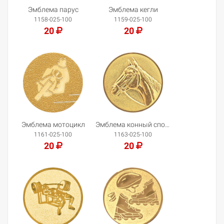
Эмблема парус
Эмблема кегли
1158-025-100
1159-025-100
20
20
Добавить в корзину
Добавить в корзину
Эмблема мотоцикл
Эмблема конный спорт
1161-025-100
1163-025-100
20
20
Добавить в корзину
Добавить в корзину