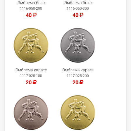
Эмблема бокс
Эмблема бокс
1116-050-200
1116-050-300
40
40
Добавить в корзину
Добавить в корзину
Эмблема карате
Эмблема карате
1117-025-100
1117-025-200
20
20
Добавить в корзину
Добавить в корзину