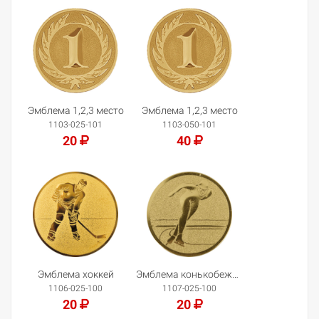
Добавить в корзину
Добавить в корзину
Эмблема 1,2,3 место
Эмблема 1,2,3 место
1103-025-101
1103-050-101
20
40
Добавить в корзину
Добавить в корзину
Эмблема хоккей
Эмблема конькобежный спорт
1106-025-100
1107-025-100
20
20