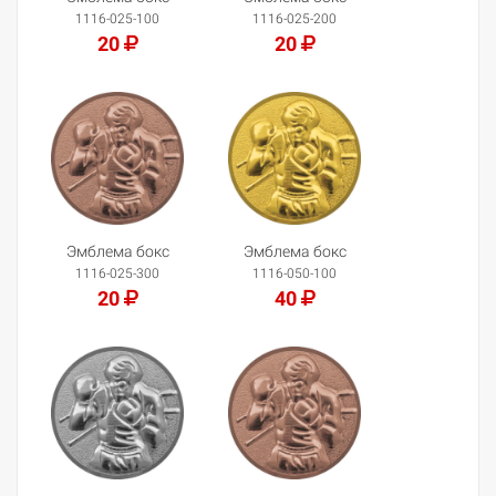
1116-025-100
1116-025-200
20
20
Добавить в корзину
Добавить в корзину
Эмблема бокс
Эмблема бокс
1116-025-300
1116-050-100
20
40
Добавить в корзину
Добавить в корзину