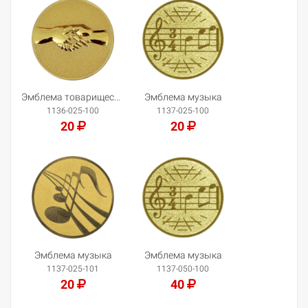
Добавить в корзину
Добавить в корзину
Эмблема товарищеская встреча
Эмблема музыка
1136-025-100
1137-025-100
20
20
Добавить в корзину
Добавить в корзину
Эмблема музыка
Эмблема музыка
1137-025-101
1137-050-100
20
40