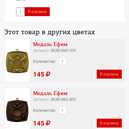
В корзину
Этот товар в других цветах
Медаль Ефим
Артикул:
3638-060-100
Количество
145
В корзину
Медаль Ефим
Артикул:
3638-060-300
Количество
145
В корзину