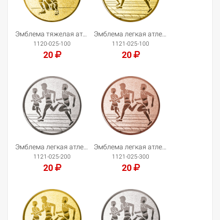
Эмблема тяжелая атлетика
Эмблема легкая атлетика
1120-025-100
1121-025-100
20
20
Добавить в корзину
Добавить в корзину
Эмблема легкая атлетика
Эмблема легкая атлетика
1121-025-200
1121-025-300
20
20
Добавить в корзину
Добавить в корзину