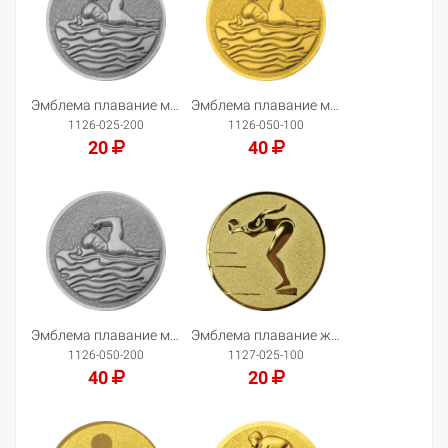
Эмблема плавание муж.
Эмблема плавание муж.
1126-025-200
1126-050-100
20
40
Добавить в корзину
Добавить в корзину
Эмблема плавание муж.
Эмблема плавание жен.
1126-050-200
1127-025-100
40
20
Добавить в корзину
Добавить в корзину