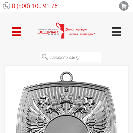
8 (800) 100 91 76