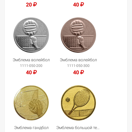
20
40
Добавить в корзину
Добавить в корзину
Эмблема волейбол
Эмблема волейбол
1111-050-200
1111-050-300
40
40
Добавить в корзину
Добавить в корзину
Эмблема гандбол
Эмблема большой теннис