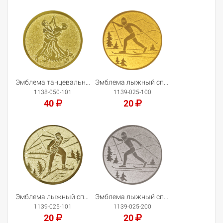
Добавить в корзину
Добавить в корзину
Эмблема танцевальная пара
Эмблема лыжный спорт
1138-050-101
1139-025-100
40
20
Добавить в корзину
Добавить в корзину
Эмблема лыжный спорт
Эмблема лыжный спорт
1139-025-101
1139-025-200
20
20