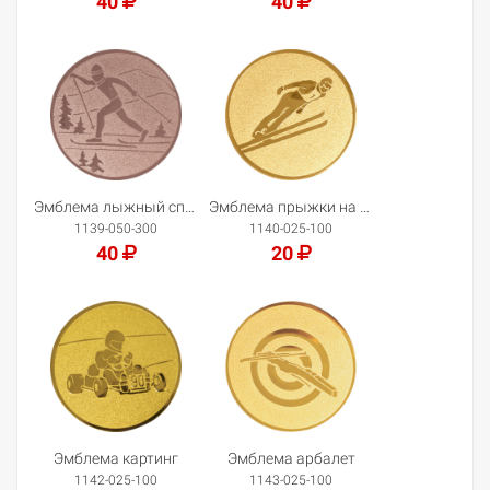
40
40
Добавить в корзину
Добавить в корзину
Эмблема лыжный спорт
Эмблема прыжки на лыжах с трамплина
1139-050-300
1140-025-100
40
20
Добавить в корзину
Добавить в корзину
Эмблема картинг
Эмблема арбалет
1142-025-100
1143-025-100