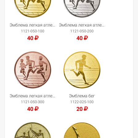
Эмблема легкая атлетика
Эмблема легкая атлетика
1121-050-100
1121-050-200
40
40
Добавить в корзину
Добавить в корзину
Эмблема легкая атлетика
Эмблема бег
1121-050-300
1122-025-100
40
20
Добавить в корзину
Добавить в корзину