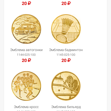
20
20
Добавить в корзину
Добавить в корзину
Эмблема автогонки
Эмблема бадминтон
1144-025-100
1145-025-100
20
20
Добавить в корзину
Добавить в корзину
Эмблема кросс
Эмблема бильярд