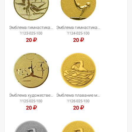
Эмблема гимнастика муж
Эмблема гимнастика жен
1123-025-100
1124-025-100
20
20
Добавить в корзину
Добавить в корзину
Эмблема художественная гимнастика
Эмблема плавание муж.
1125-025-100
1126-025-100
20
20
Добавить в корзину
Добавить в корзину