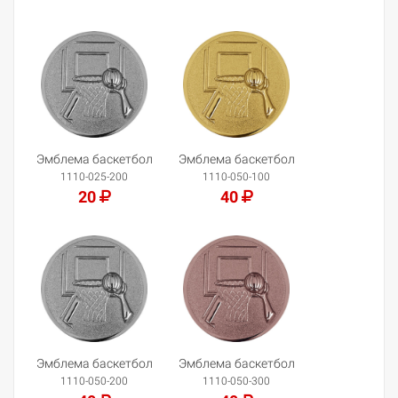
Добавить в корзину
Добавить в корзину
Эмблема баскетбол
Эмблема баскетбол
1110-025-200
1110-050-100
20
40
Добавить в корзину
Добавить в корзину
Эмблема баскетбол
Эмблема баскетбол
1110-050-200
1110-050-300