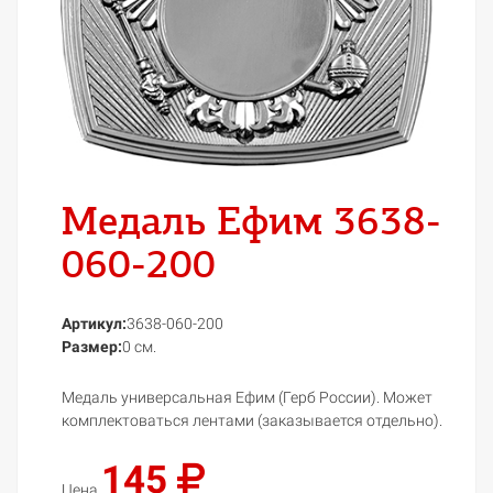
Медаль Ефим 3638-
060-200
Артикул:
3638-060-200
Размер:
0 см.
Медаль универсальная Ефим (Герб России). Может
комплектоваться лентами (заказывается отдельно).
145
Цена