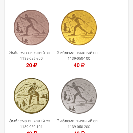
Добавить в корзину
Добавить в корзину
Эмблема лыжный спорт
Эмблема лыжный спорт
1139-025-300
1139-050-100
20
40
Добавить в корзину
Добавить в корзину
Эмблема лыжный спорт
Эмблема лыжный спорт
1139-050-101
1139-050-200