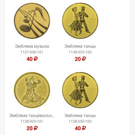
Добавить в корзину
Добавить в корзину
Эмблема музыка
Эмблема танцы
1137-050-101
1138-025-100
40
20
Добавить в корзину
Добавить в корзину
Эмблема танцевальная пара
Эмблема танцы
1138-025-101
1138-050-100
20
40