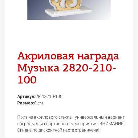
Акриловая награда
Музыка 2820-210-
100
Артикул:
2820-210-100
Размер:
0 см.
Приз из акрилового стекла - универсальный вариант
награды для спортивного мероприятия. ВНИМАНИЕ!
Скидка по дисконтной карте ограничена!