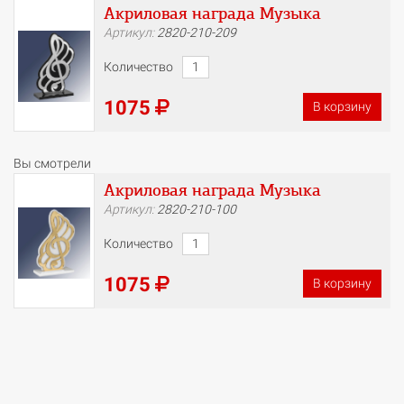
Акриловая награда Музыка
Артикул:
2820-210-209
Количество
1075
В корзину
Вы смотрели
Акриловая награда Музыка
Артикул:
2820-210-100
Количество
1075
В корзину