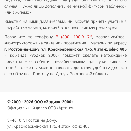
случая. Нужно лишь дополнить её нужной фигурой, табличкой
или эмблемой.
Вместе с нашими дизайнерами, Вы можете принять участие в
разработке макета, который в последствии мы реализуем.
Позвоните по телефону
8 (800) 100-91-76
, воспользуйтесь
«конструктором» на сайте или посетите наш магазин по адресу
г. Ростов-на-Дону, ул. Красноармейская 176, 4 этаж, офис 405
и команда «Зодиак 2000» поможет сделать награждение
предстоящего события незабываемым для участников и
гостей. Также вы можете заказать доставку удобным для вас
способом по г. Ростову-на-Дону и Ростовской области.
© 2000 - 2026 ООО «Зодиак-2000»
Официальный дилер ООО «Артанс»
344010 г. Ростов-на-Дону,
ул. Красноармейская 176, 4 этаж, офис 405