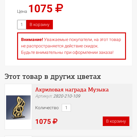
1075
Цена
В корзину
Внимание!
Уважаемые покупатели, на этот товар
не распространяется действие скидок.
Будьте внимательны при оформлении заказа!
Этот товар в других цветах
Акриловая награда Музыка
Артикул:
2820-210-109
Количество
1075
В корзину