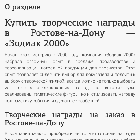
О разделе
Купить творческие награды
в Ростове-на-Дону —
«Зодиак 2000»
Начав свою историю в 2000 году, компания «Зодиак 2000»
набрала огромный опыт в продаже, производстве и
персонализации наградной продукции для творчества. Этот
опыт позволяет облегчить выбор для покупателя и подойти к
выбору с творческой жилкой: всегда можно не только выбрать
из готовых стилизованных наград, на которых уже
реализованы тематические фигуры, но и стилизовать награду
под тематику события и сделать её особенной.
Творческие награды на заказ в
Ростове-на-Дону
В компании можно приобрести не только готовые награды
(музыка, танцы) но и сделать награду практически для любого