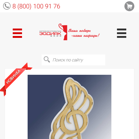
8 (800) 100 91 76