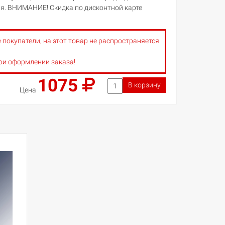
я. ВНИМАНИЕ! Скидка по дисконтной карте
окупатели, на этот товар не распространяется
ри оформлении заказа!
1075
В корзину
Цена