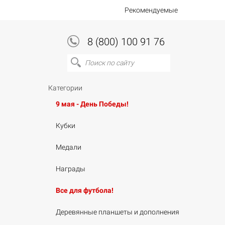
Рекомендуемые
8 (800) 100 91 76
Категории
9 мая - День Победы!
Кубки
Медали
Награды
Все для футбола!
Деревянные планшеты и дополнения