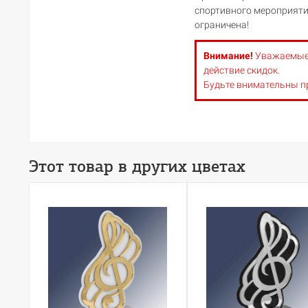
спортивного мероприяти
ограничена!
Внимание!
Уважаемые п
действие скидок.
Будьте внимательны п
Этот товар в других цветах