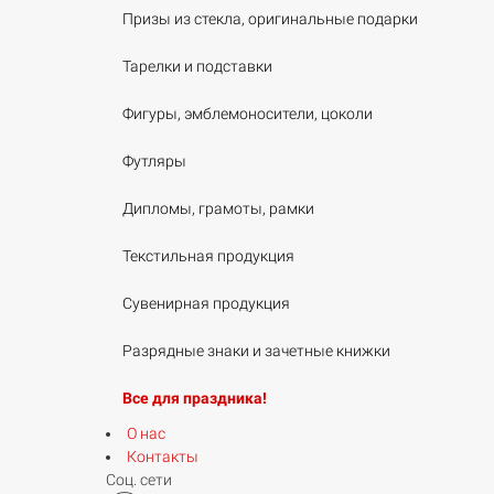
Призы из стекла, оригинальные подарки
Тарелки и подставки
Фигуры, эмблемоносители, цоколи
Футляры
Дипломы, грамоты, рамки
Текстильная продукция
Сувенирная продукция
Разрядные знаки и зачетные книжки
Все для праздника!
О нас
Контакты
Соц. сети