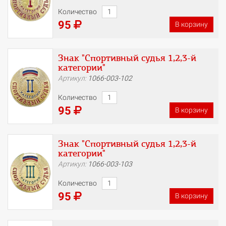
Количество
95
В корзину
Знак "Спортивный судья 1,2,3-й
категории"
Артикул:
1066-003-102
Количество
95
В корзину
Знак "Спортивный судья 1,2,3-й
категории"
Артикул:
1066-003-103
Количество
95
В корзину