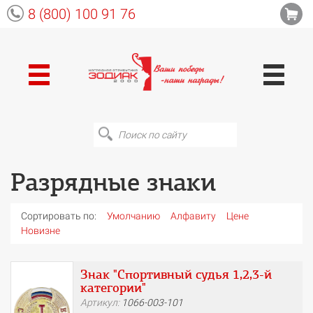
8 (800) 100 91 76
Разрядные знаки
Сортировать по:
Умолчанию
Алфавиту
Цене
Новизне
Знак "Спортивный судья 1,2,3-й
категории"
Артикул:
1066-003-101