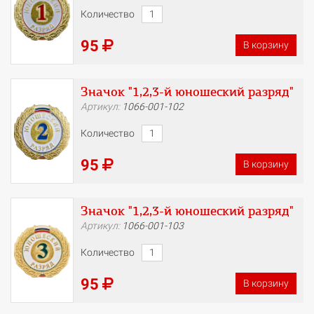
Количество
95
В корзину
Значок "1,2,3-й юношеский разряд"
Артикул:
1066-001-102
Количество
95
В корзину
Значок "1,2,3-й юношеский разряд"
Артикул:
1066-001-103
Количество
95
В корзину