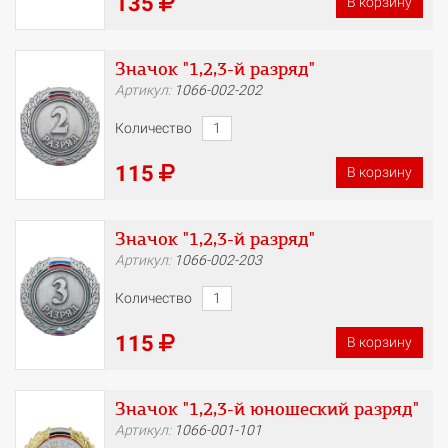
135
В корзину
Значок "1,2,3-й разряд"
Артикул:
1066-002-202
Количество
115
В корзину
Значок "1,2,3-й разряд"
Артикул:
1066-002-203
Количество
115
В корзину
Значок "1,2,3-й юношеский разряд"
Артикул:
1066-001-101