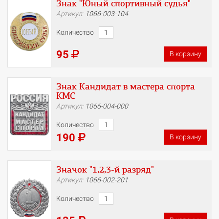
Знак "Юный спортивный судья"
Артикул:
1066-003-104
Количество
95
В корзину
Знак Кандидат в мастера спорта
КМС
Артикул:
1066-004-000
Количество
190
В корзину
Значок "1,2,3-й разряд"
Артикул:
1066-002-201
Количество