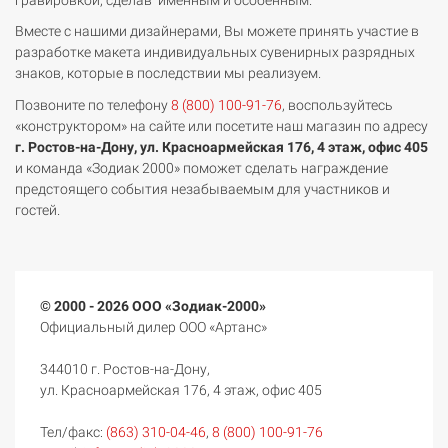
Вместе с нашими дизайнерами, Вы можете принять участие в
разработке макета индивидуальных сувенирных разрядных
знаков, которые в последствии мы реализуем.
Позвоните по телефону
8 (800) 100-91-76
, воспользуйтесь
«конструктором» на сайте или посетите наш магазин по адресу
г. Ростов-на-Дону, ул. Красноармейская 176, 4 этаж, офис 405
и команда «Зодиак 2000» поможет сделать награждение
предстоящего события незабываемым для участников и
гостей.
© 2000 - 2026 ООО «Зодиак-2000»
Официальный дилер ООО «Артанс»
344010 г. Ростов-на-Дону,
ул. Красноармейская 176, 4 этаж, офис 405
Тел/факс:
(863) 310-04-46
,
8 (800) 100-91-76